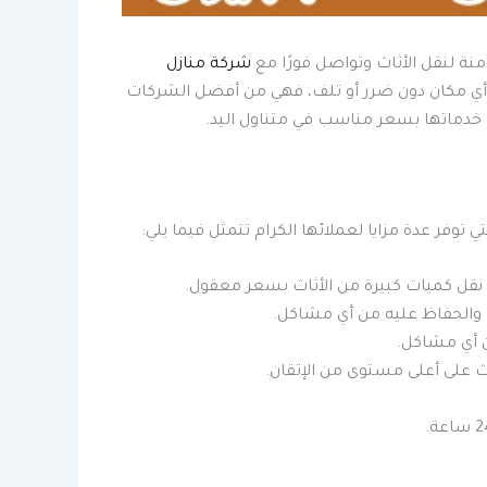
نة لنقل الأثاث وتواصل فورًا مع
شركة منازل
 أي مكان دون ضرر أو تلف، فهي من أفضل الشركات
ك خدماتها بسعر مناسب في متناول اليد.
 توفر عدة مزايا لعملائها الكرام تتمثل فيما يلي:
قل كميات كبيرة من الأثاث بسعر معقول.
 والحفاظ عليه من أي مشاكل.
ن أي مشاكل.
ث على أعلى مستوى من الإتقان.