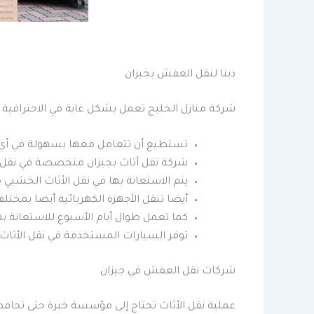
دينا لنقل العفش بجيزان
شركة منازل الخليج تعمل بشكل غاية في الاحترافية ح
تستطيع أن تتعامل معها بسهولة في أي و
شركة نقل أثاث بجيزان متخصصة في نقل ا
يتم الاستعانة بها في نقل الأثاث الخشبي من
أيضا تنقل الأجهزة الكهربائية أيضا بمختل
كما تعمل طوال أيام الأسبوع للاستعانة ب
توفر السيارات المستخدمة في نقل الأثاث
شركات نقل العفش في جيزان
عملية نقل الأثاث تحتاج إلى مؤسسة خبرة حتى تحاف