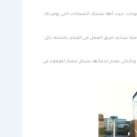
وبات، حيث أنها تمنحك الضمانات التي توفر لك
مما يساعد فريق العمل في القيام بخدمته بكل
وبالتالي تقدم خدماتها بشكل ممتاز للعملاء في