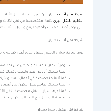
شركة نقل أثاث بجيزان
من كبرى شركات نقل الأثاث الت
الخليج للنقل البري
لأنها متخصصة في نقل الأثاث وت
التي توفر أحدث معدات وأجهزة لرفع وتنزيل الأثاث، 
شركة نقل أثاث بجيزان
توفر شركة منازل الخليج للنقل البري أعلى كفاءة واحت
توفر أسعار تنافسية وتحرص على تقديمها
أيضا تمتلك أوناش هيدروليكية وكذلك كهر
كما أنها متخصصة في أعمال الفك والتركي
أيضا تمتلك طاقم عمل مكون من أفضل وأمهر
كما لديها سيارات نقل مخصصة لنقل الأثا
سريعة التواصل مع العملاء الكرام، حيث أنها 
شركة نقل عفش خبرة بجيزان