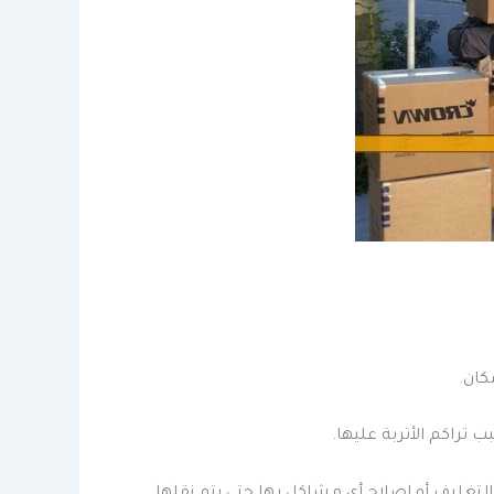
كان.
تراكم الأتربة عليها.