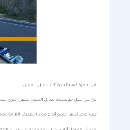
نقل أجهزة كهربائية وأثاث المنزل بجيزان
الآن من خلال مؤسسة منازل الخليج للنقل البري تستط
حيث يوجد لديها جميع أنواع مواد التغليف اللازمة ل