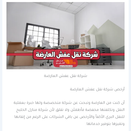
شركة نقل عفش العارضة
أرخص شركة نقل عفش العارضة
أن كنت من العارضة وتبحث عن شركة متخصصة ولها خبرة بعملية
النقل وتكلفتها مخفضة فأطمئن ولا تقلق لأن شركة منازل الخليج
للنقل البري الأكفأ والأرخص عن باقي الشركات على الرغم من إتقانها
وتميزها بتوفير خدماتها.