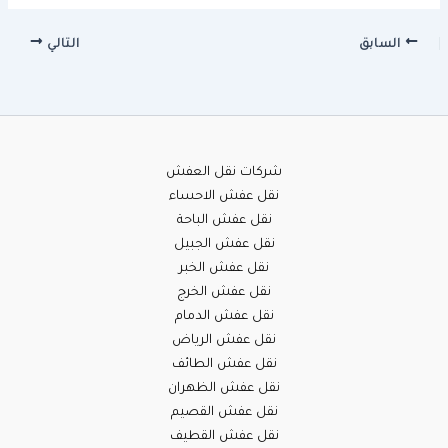
السابق
التالي
شركات نقل العفش
نقل عفش الاحساء
نقل عفش الباحة
نقل عفش الجبيل
نقل عفش الخبر
نقل عفش الخرج
نقل عفش الدمام
نقل عفش الرياض
نقل عفش الطائف
نقل عفش الظهران
نقل عفش القصيم
نقل عفش القطيف