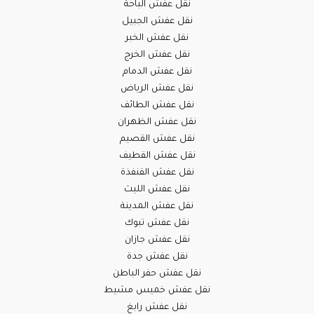
نقل عفش الباحة
نقل عفش الجبيل
نقل عفش الخبر
نقل عفش الخرج
نقل عفش الدمام
نقل عفش الرياض
نقل عفش الطائف
نقل عفش الظهران
نقل عفش القصيم
نقل عفش القطيف
نقل عفش القنفذة
نقل عفش الليث
نقل عفش المدينة
نقل عفش تبوك
نقل عفش جازان
نقل عفش جدة
نقل عفش حفر الباطن
نقل عفش خميس مشيط
نقل عفش رابغ