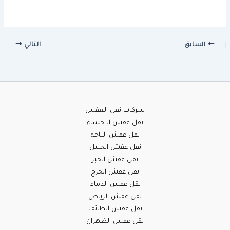
السابق
التالي
شركات نقل العفش
نقل عفش الاحساء
نقل عفش الباحة
نقل عفش الجبيل
نقل عفش الخبر
نقل عفش الخرج
نقل عفش الدمام
نقل عفش الرياض
نقل عفش الطائف
نقل عفش الظهران