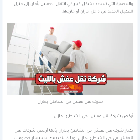
والمجهزة التي تساعد بشكل كبير في انتقال العفش بأمان إلى منزل
العميل الجديد في داخل جازان أو خارجها.
شركة نقل عفش حي الشاطئ بجازان
أرخص شركة نقل عفش بحي الشاطئ بجازان
تمتاز شركة نقل عفش حي الشاطئ بجازان بأنها أرخص شركات نقل
العفش في حي الشاطئ بجازان، وذلك لتقديمها باستمرار خصومات