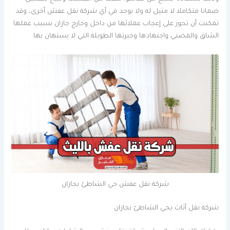
ضمانا متكاملا لا مثيل له ولا يوجد في أي شركة نقل عفش أخرى، وقد
تمكنت أن تحوز على إعجاب عملائها من داخل وخارج جازان بسبب عملها
الشاق والمضني واجتهادها وخبرتها الطويلة التي لا يستهان بها.
شركة نقل عفش حي الشاطئ بجازان
شركة نقل أثاث بحي الشاطئ بجازان