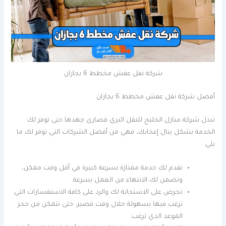
شركة نقل عفش مخطط 6 بجازان
أفضل شركة نقل عفش مخطط 6 بجازان
تبذل شركة منازل الخليج للنقل البري قصارى جهدها حتى توفر لك
الخدمة بشكل ينال إعجابك، فهي من أفضل الشركات التي توفر لك ما
يلي:
تقدم لك خدمة ممتازة بسرعة كبيرة في أقل وقت ممكن،
وتضمن لك الانتهاء من العمل بسرعة.
تحرص على الاستجابة لك والرد على كافة الاستفسارات التي
ترغب فيها بسهولة خلال وقت قصير، حتى تتمكن من حجز
الموعد الذي ترغب.