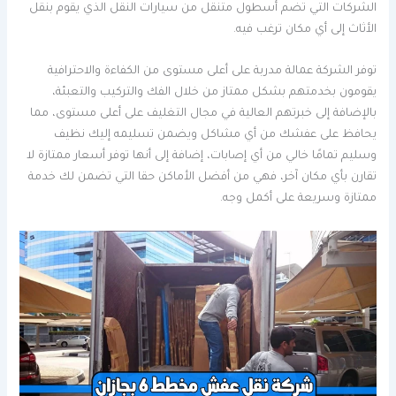
الشركات التي تضم أسطول متنقل من سيارات النقل الذي يقوم بنقل
الأثاث إلى أي مكان ترغب فيه.
توفر الشركة عمالة مدربة على أعلى مستوى من الكفاءة والاحترافية
يقومون بخدمتهم بشكل ممتاز من خلال الفك والتركيب والتعبئة،
بالإضافة إلى خبرتهم العالية في مجال التغليف على أعلى مستوى، مما
يحافظ على عفشك من أي مشاكل ويضمن تسليمه إليك نظيف
وسليم تمامًا خالي من أي إصابات، إضافة إلى أنها توفر أسعار ممتازة لا
تقارن بأي مكان آخر، فهي من أفضل الأماكن حقا التي تضمن لك خدمة
ممتازة وسريعة على أكمل وجه.