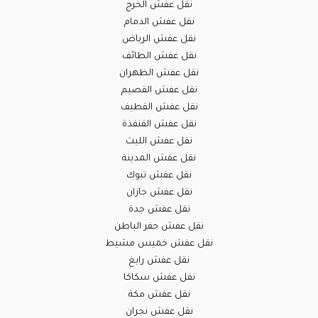
نقل عفش الخرج
نقل عفش الدمام
نقل عفش الرياض
نقل عفش الطائف
نقل عفش الظهران
نقل عفش القصيم
نقل عفش القطيف
نقل عفش القنفذة
نقل عفش الليث
نقل عفش المدينة
نقل عفش تبوك
نقل عفش جازان
نقل عفش جدة
نقل عفش حفر الباطن
نقل عفش خميس مشيط
نقل عفش رابغ
نقل عفش سكاكا
نقل عفش مكة
نقل عفش نجران