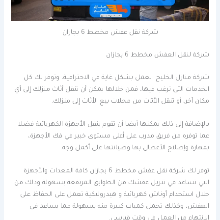
شركة نقل عفش مخطط 6 بجازان
شركة لنقل العفش مخطط 6 بجازان
شركة منازل الخليج تعمل بشكل غاية في الاحترافية، وتوفر لك كل
الخدمات التي ترغب فيها، فمن خلالها يمكن أن تنقل أثاث منزلك إلى أي
مكان آخر، أو تنقل الأثاث من محلات بيع الأثاث إلى منزلك.
بالإضافة إلى ذلك يمكنها أيضا أن تقوم بنقل الأجهزة الكهربائية فضلا
عما توفره من فريق مدرب على أعلى مستوى خبير في فك الأجهزة،
بمهارة وإصلاح الأعطال بها وصيانتها على أكمل وجه.
توفر لك شركة نقل عفش مخطط 6 بجازان كافة المعدات والأجهزة
التي تساعد في تنزيل عفشك من الطوابق المرتفعة بسهولة وذلك من
خلال استخدام أوناش كهربائية و هيدروليكية تعمل على الحفاظ على
العفش، وكذلك تحمل كميات كبيرة منه بسهولة مما يساعد في
الانتهاء من العمل في وقت قياسي.