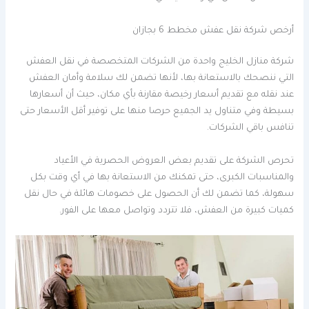
أرخص شركة نقل عفش مخطط 6 بجازان
شركة منازل الخليج واحدة من الشركات المتخصصة في نقل العفش
التي ننصحك بالاستعانة بها، لأنها تضمن لك سلامة وأمان العفش
عند نقله مع تقديم أسعار رخيصة مقارنة بأي مكان، حيث أن أسعارها
بسيطة وفي متناول يد الجميع حرصا منها على توفير أقل الأسعار حتى
تنافس باقي الشركات.
تحرص الشركة على تقديم بعض العروض الحصرية في الأعياد
والمناسبات الكبرى، حتى تمكنك من الاستعانة بها في أي وقت بكل
سهولة، كما تضمن لك أن الحصول على خصومات هائلة في حال نقل
كميات كبيرة من العفش، فلا تتردد وتواصل معها على الفور.