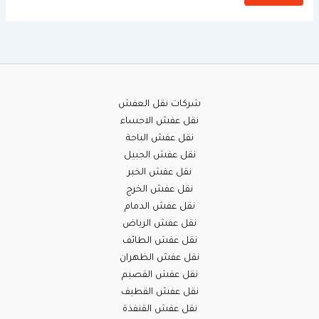
شركات نقل العفش
نقل عفش الاحساء
نقل عفش الباحة
نقل عفش الجبيل
نقل عفش الخبر
نقل عفش الخرج
نقل عفش الدمام
نقل عفش الرياض
نقل عفش الطائف
نقل عفش الظهران
نقل عفش القصيم
نقل عفش القطيف
نقل عفش القنفذة