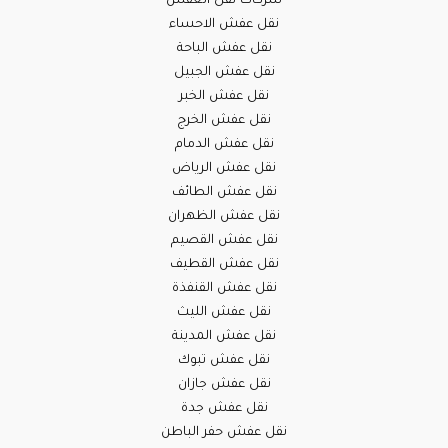
شركات نقل العفش
نقل عفش الاحساء
نقل عفش الباحة
نقل عفش الجبيل
نقل عفش الخبر
نقل عفش الخرج
نقل عفش الدمام
نقل عفش الرياض
نقل عفش الطائف
نقل عفش الظهران
نقل عفش القصيم
نقل عفش القطيف
نقل عفش القنفذة
نقل عفش الليث
نقل عفش المدينة
نقل عفش تبوك
نقل عفش جازان
نقل عفش جدة
نقل عفش حفر الباطن