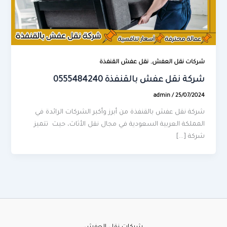
,
شركات نقل العفش
نقل عفش القنفذة
شركة نقل عفش بالقنفذة 0555484240
admin
/
25/07/2024
شركة نقل عفش بالقنفذة من أبرز وأكبر الشركات الرائدة في
المملكة العربية السعودية في مجال نقل الأثاث، حيث تتميز
شركة […]