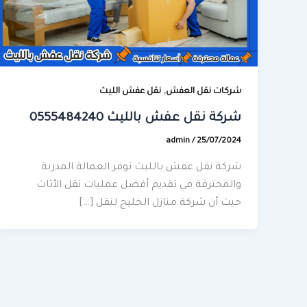
,
شركات نقل العفش
نقل عفش الليث
شركة نقل عفش بالليث 0555484240
admin
/
25/07/2024
شركة نقل عفش بالليث توفر العمالة المدربة
والمحترفة في تقديم أفضل عمليات نقل الأثاث
حيث أن شركة منازل الخليج لنقل […]