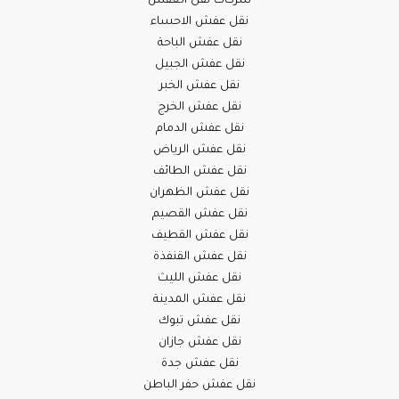
شركات نقل العفش
نقل عفش الاحساء
نقل عفش الباحة
نقل عفش الجبيل
نقل عفش الخبر
نقل عفش الخرج
نقل عفش الدمام
نقل عفش الرياض
نقل عفش الطائف
نقل عفش الظهران
نقل عفش القصيم
نقل عفش القطيف
نقل عفش القنفذة
نقل عفش الليث
نقل عفش المدينة
نقل عفش تبوك
نقل عفش جازان
نقل عفش جدة
نقل عفش حفر الباطن