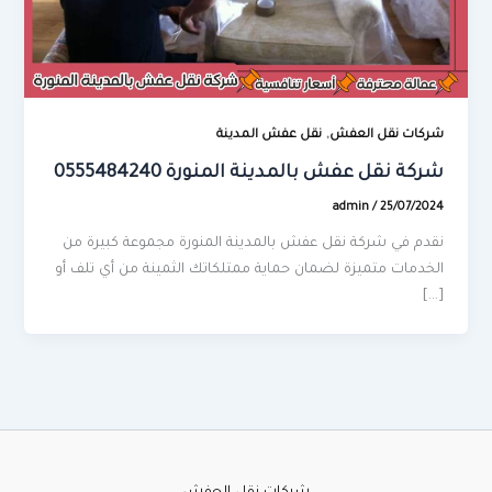
,
شركات نقل العفش
نقل عفش المدينة
شركة نقل عفش بالمدينة المنورة 0555484240
admin
/
25/07/2024
نقدم في شركة نقل عفش بالمدينة المنورة مجموعة كبيرة من
الخدمات متميزة لضمان حماية ممتلكاتك الثمينة من أي تلف أو
[…]