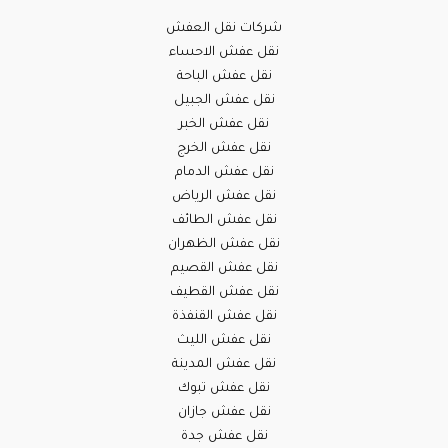
شركات نقل العفش
نقل عفش الاحساء
نقل عفش الباحة
نقل عفش الجبيل
نقل عفش الخبر
نقل عفش الخرج
نقل عفش الدمام
نقل عفش الرياض
نقل عفش الطائف
نقل عفش الظهران
نقل عفش القصيم
نقل عفش القطيف
نقل عفش القنفذة
نقل عفش الليث
نقل عفش المدينة
نقل عفش تبوك
نقل عفش جازان
نقل عفش جدة