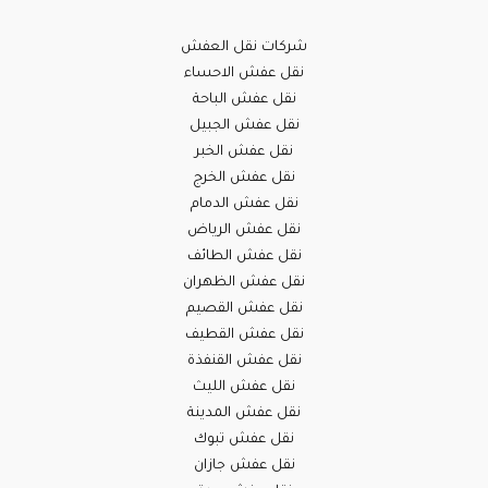
شركات نقل العفش
نقل عفش الاحساء
نقل عفش الباحة
نقل عفش الجبيل
نقل عفش الخبر
نقل عفش الخرج
نقل عفش الدمام
نقل عفش الرياض
نقل عفش الطائف
نقل عفش الظهران
نقل عفش القصيم
نقل عفش القطيف
نقل عفش القنفذة
نقل عفش الليث
نقل عفش المدينة
نقل عفش تبوك
نقل عفش جازان